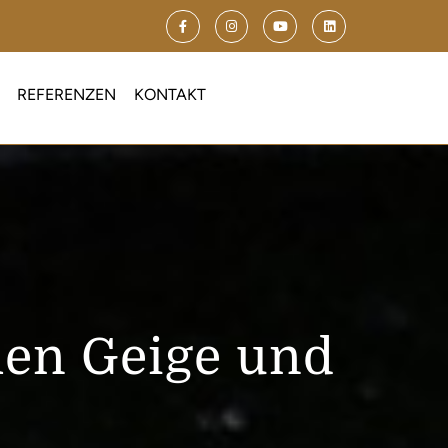
REFERENZEN
KONTAKT
hen Geige und