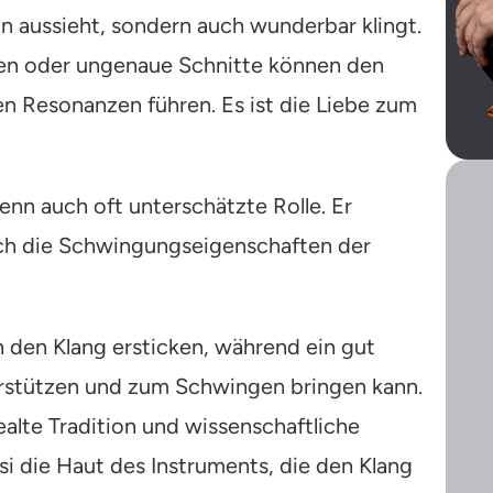
ön aussieht, sondern auch wunderbar klingt.
en oder ungenaue Schnitte können den
 Resonanzen führen. Es ist die Liebe zum
enn auch oft unterschätzte Rolle. Er
auch die Schwingungseigenschaften der
n den Klang ersticken, während ein gut
terstützen und zum Schwingen bringen kann.
ealte Tradition und wissenschaftliche
asi die Haut des Instruments, die den Klang