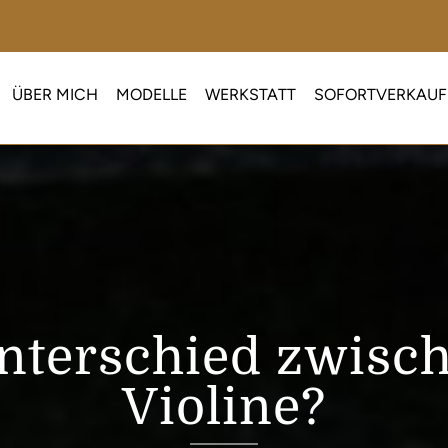
ÜBER MICH
MODELLE
WERKSTATT
SOFORTVERKAUF
Unterschied zwisc
Violine?