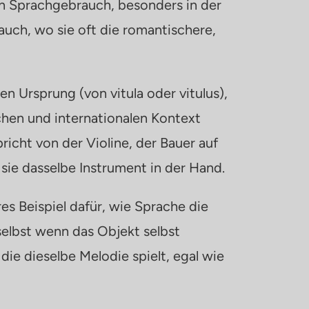
en Sprachgebrauch, besonders in der
auch, wo sie oft die romantischere,
en Ursprung (von vitula oder vitulus),
chen und internationalen Kontext
richt von der Violine, der Bauer auf
sie dasselbe Instrument in der Hand.
s Beispiel dafür, wie Sprache die
elbst wenn das Objekt selbst
 die dieselbe Melodie spielt, egal wie