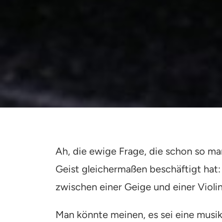
Ah, die ewige Frage, die schon so m
Geist gleichermaßen beschäftigt hat: 
zwischen einer Geige und einer Violi
Man könnte meinen, es sei eine musika