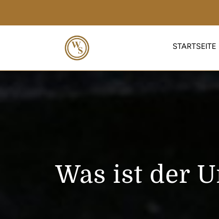
STARTSEITE
Was ist der 