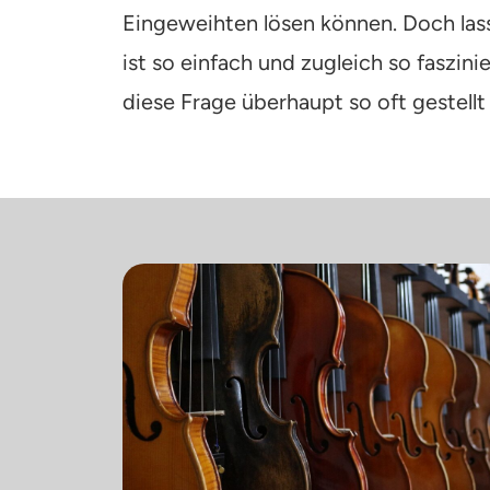
Eingeweihten lösen können. Doch lass
ist so einfach und zugleich so faszin
diese Frage überhaupt so oft gestellt