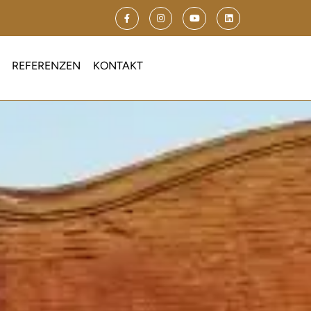
REFERENZEN
KONTAKT