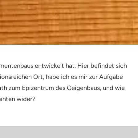
mentenbaus entwickelt hat. Hier befindet sich
ionsreichen Ort, habe ich es mir zur Aufgabe
uth zum Epizentrum des Geigenbaus, und wie
menten wider?