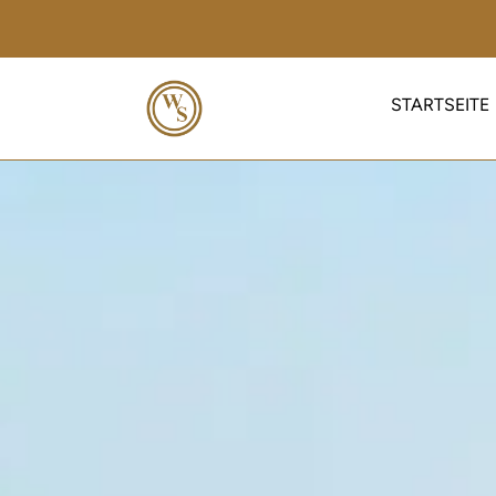
STARTSEITE