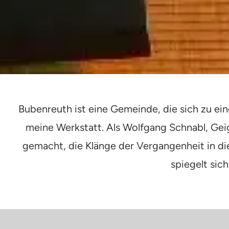
Bubenreuth ist eine Gemeinde, die sich zu ei
meine Werkstatt. Als Wolfgang Schnabl, Geig
gemacht, die Klänge der Vergangenheit in 
spiegelt sic